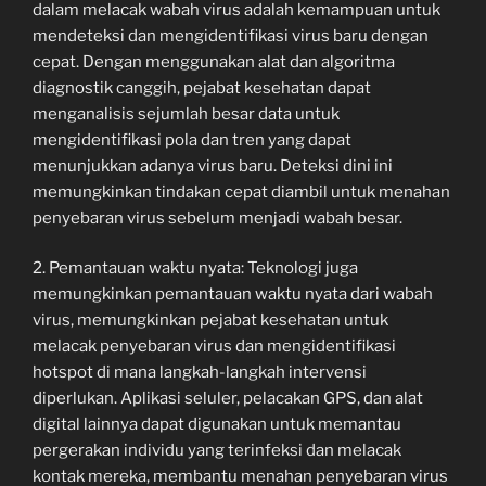
dalam melacak wabah virus adalah kemampuan untuk
mendeteksi dan mengidentifikasi virus baru dengan
cepat. Dengan menggunakan alat dan algoritma
diagnostik canggih, pejabat kesehatan dapat
menganalisis sejumlah besar data untuk
mengidentifikasi pola dan tren yang dapat
menunjukkan adanya virus baru. Deteksi dini ini
memungkinkan tindakan cepat diambil untuk menahan
penyebaran virus sebelum menjadi wabah besar.
2. Pemantauan waktu nyata: Teknologi juga
memungkinkan pemantauan waktu nyata dari wabah
virus, memungkinkan pejabat kesehatan untuk
melacak penyebaran virus dan mengidentifikasi
hotspot di mana langkah-langkah intervensi
diperlukan. Aplikasi seluler, pelacakan GPS, dan alat
digital lainnya dapat digunakan untuk memantau
pergerakan individu yang terinfeksi dan melacak
kontak mereka, membantu menahan penyebaran virus