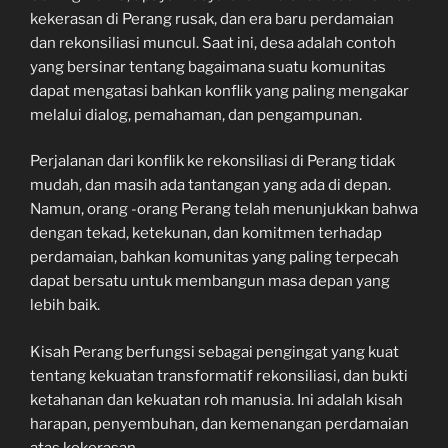
kekerasan di Perang rusak, dan era baru perdamaian
dan rekonsiliasi muncul. Saat ini, desa adalah contoh
yang bersinar tentang bagaimana suatu komunitas
dapat mengatasi bahkan konflik yang paling mengakar
melalui dialog, pemahaman, dan pengampunan.
Perjalanan dari konflik ke rekonsiliasi di Perang tidak
mudah, dan masih ada tantangan yang ada di depan.
Namun, orang -orang Perang telah menunjukkan bahwa
dengan tekad, ketekunan, dan komitmen terhadap
perdamaian, bahkan komunitas yang paling terpecah
dapat bersatu untuk membangun masa depan yang
lebih baik.
Kisah Perang berfungsi sebagai pengingat yang kuat
tentang kekuatan transformatif rekonsiliasi, dan bukti
ketahanan dan kekuatan roh manusia. Ini adalah kisah
harapan, penyembuhan, dan kemenangan perdamaian
atas kekerasan.