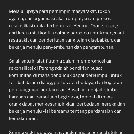
Melalui upaya para pemimpin masyarakat, tokoh
agama, dan organisasi akar rumput, suatu proses
rekonsiliasi mulai terbentuk di Perang. Orang -orang
dari kedua sisi konflik datang bersama untuk mengakui
rasa sakit dan penderitaan yang telah disebabkan, dan
bekerja menuju penyembuhan dan pengampunan.
Salah satu inisiatif utama dalam mempromosikan
rekonsiliasi di Perang adalah pendirian pusat
komunitas, di mana penduduk dapat berkumpul untuk
terlibat dalam dialog, pertukaran budaya, dan kegiatan
pembangunan perdamaian. Pusat ini menjadi simbol
harapan dan persatuan bagi desa, tempat di mana
orang dapat mengesampingkan perbedaan mereka dan
bekerja menuju visi bersama tentang perdamaian dan
kemakmuran.
Seiring waktu, upaya masyarakat mulai berbuah. Siklus