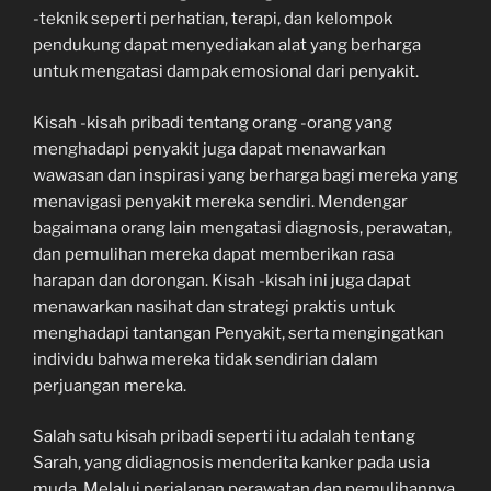
-teknik seperti perhatian, terapi, dan kelompok
pendukung dapat menyediakan alat yang berharga
untuk mengatasi dampak emosional dari penyakit.
Kisah -kisah pribadi tentang orang -orang yang
menghadapi penyakit juga dapat menawarkan
wawasan dan inspirasi yang berharga bagi mereka yang
menavigasi penyakit mereka sendiri. Mendengar
bagaimana orang lain mengatasi diagnosis, perawatan,
dan pemulihan mereka dapat memberikan rasa
harapan dan dorongan. Kisah -kisah ini juga dapat
menawarkan nasihat dan strategi praktis untuk
menghadapi tantangan Penyakit, serta mengingatkan
individu bahwa mereka tidak sendirian dalam
perjuangan mereka.
Salah satu kisah pribadi seperti itu adalah tentang
Sarah, yang didiagnosis menderita kanker pada usia
muda. Melalui perjalanan perawatan dan pemulihannya,