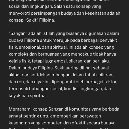
sosial dan lingkungan. Salah satu konsep yang
menyoroti persimpangan budaya dan kesehatan adalah
konsep “Sakit” Filipina.
“Sangan” adalah istilah yang biasanya digunakan dalam
budaya Filipina untuk merujuk pada berbagai penyakit
fisik, emosional, dan spiritual. Ini adalah konsep yang
kompleks dan bernuansa yang mencakup tidak hanya
gejala fisik, tetapi juga emosi, pikiran, dan perilaku.
Dalam budaya Filipina, Sakit sering dilihat sebagai
akibat dari ketidakseimbangan dalam tubuh, pikiran,
dan roh, dan diyakini dipengaruhi oleh berbagai faktor,
termasuk hubungan sosial, kondisi lingkungan, dan
keyakinan spiritual.
Memahami konsep Sangan di komunitas yang berbeda
sangat penting untuk memberikan perawatan
kesehatan yang kompeten dan efektif secara budaya.