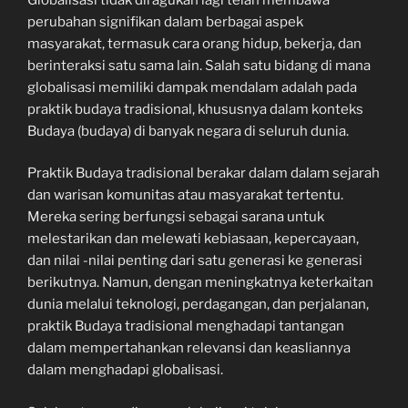
perubahan signifikan dalam berbagai aspek
masyarakat, termasuk cara orang hidup, bekerja, dan
berinteraksi satu sama lain. Salah satu bidang di mana
globalisasi memiliki dampak mendalam adalah pada
praktik budaya tradisional, khususnya dalam konteks
Budaya (budaya) di banyak negara di seluruh dunia.
Praktik Budaya tradisional berakar dalam dalam sejarah
dan warisan komunitas atau masyarakat tertentu.
Mereka sering berfungsi sebagai sarana untuk
melestarikan dan melewati kebiasaan, kepercayaan,
dan nilai -nilai penting dari satu generasi ke generasi
berikutnya. Namun, dengan meningkatnya keterkaitan
dunia melalui teknologi, perdagangan, dan perjalanan,
praktik Budaya tradisional menghadapi tantangan
dalam mempertahankan relevansi dan keasliannya
dalam menghadapi globalisasi.