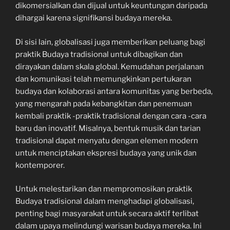
dikomersialkan dan dijual untuk keuntungan daripada
dihargai karena signifikansi budaya mereka.
Di sisi lain, globalisasi juga memberikan peluang bagi
praktik Budaya tradisional untuk dibagikan dan
dirayakan dalam skala global. Kemudahan perjalanan
dan komunikasi telah memungkinkan pertukaran
budaya dan kolaborasi antara komunitas yang berbeda,
yang mengarah pada kebangkitan dan penemuan
kembali praktik -praktik tradisional dengan cara -cara
baru dan inovatif. Misalnya, bentuk musik dan tarian
tradisional dapat menyatu dengan elemen modern
untuk menciptakan ekspresi budaya yang unik dan
kontemporer.
Untuk melestarikan dan mempromosikan praktik
Budaya tradisional dalam menghadapi globalisasi,
penting bagi masyarakat untuk secara aktif terlibat
dalam upaya melindungi warisan budaya mereka. Ini