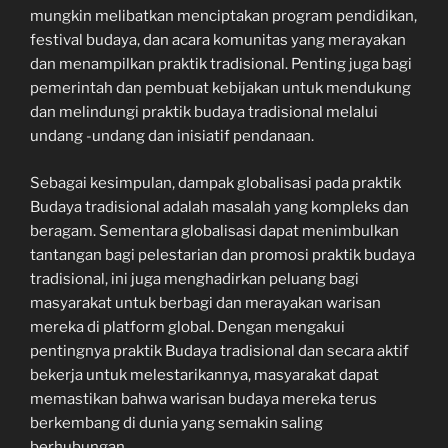
mungkin melibatkan menciptakan program pendidikan,
festival budaya, dan acara komunitas yang merayakan
dan menampilkan praktik tradisional. Penting juga bagi
pemerintah dan pembuat kebijakan untuk mendukung
dan melindungi praktik budaya tradisional melalui
undang -undang dan inisiatif pendanaan.
Sebagai kesimpulan, dampak globalisasi pada praktik
Budaya tradisional adalah masalah yang kompleks dan
beragam. Sementara globalisasi dapat menimbulkan
tantangan bagi pelestarian dan promosi praktik budaya
tradisional, ini juga menghadirkan peluang bagi
masyarakat untuk berbagi dan merayakan warisan
mereka di platform global. Dengan mengakui
pentingnya praktik Budaya tradisional dan secara aktif
bekerja untuk melestarikannya, masyarakat dapat
memastikan bahwa warisan budaya mereka terus
berkembang di dunia yang semakin saling
berhubungan.