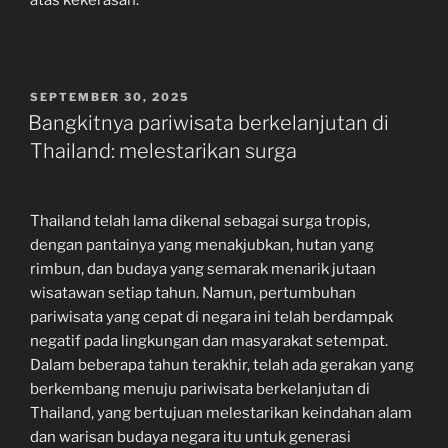
POSTED
SEPTEMBER 30, 2025
ON
Bangkitnya pariwisata berkelanjutan di
Thailand: melestarikan surga
Thailand telah lama dikenal sebagai surga tropis,
dengan pantainya yang menakjubkan, hutan yang
rimbun, dan budaya yang semarak menarik jutaan
wisatawan setiap tahun. Namun, pertumbuhan
pariwisata yang cepat di negara ini telah berdampak
negatif pada lingkungan dan masyarakat setempat.
Dalam beberapa tahun terakhir, telah ada gerakan yang
berkembang menuju pariwisata berkelanjutan di
Thailand, yang bertujuan melestarikan keindahan alam
dan warisan budaya negara itu untuk generasi