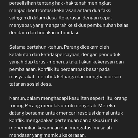
perselisihan tentang hak -hak tanah meningkat
menjadi konfrontasi kekerasan antara dua faksi
saingan di dalam desa. Kekerasan dengan cepat
menyebar, yang mengarah ke siklus pembunuhan balas
dendam dan tindakan intimidasi.
Selama bertahun -tahun, Perang dicekam oleh
ketakutan dan ketidakpercayaan, dengan penduduk
yang hidup terus -menerus takut akan kekerasan dan
pembalasan. Konflik itu berdampak besar pada
masyarakat, merobek keluarga dan menghancurkan
tatanan sosial desa.
Namun, dalam menghadapi kesulitan seperti itu, orang
-orang Perang menolak untuk menyerah. Mereka
datang bersama untuk mencari resolusi damai untuk
konflik, mengadakan pertemuan dan diskusi untuk
menemukan kesamaan dan mengatasi masalah
mendasar yang memicu kekerasan.