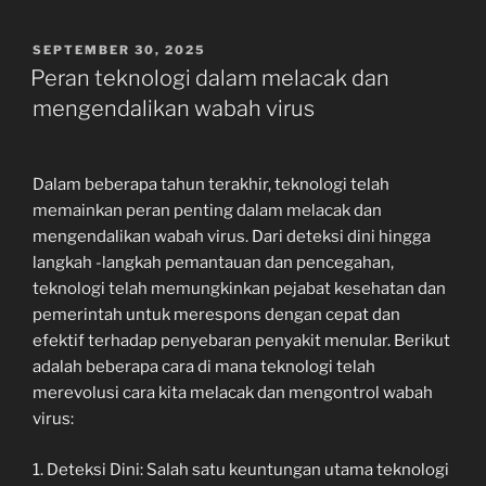
POSTED
SEPTEMBER 30, 2025
ON
Peran teknologi dalam melacak dan
mengendalikan wabah virus
Dalam beberapa tahun terakhir, teknologi telah
memainkan peran penting dalam melacak dan
mengendalikan wabah virus. Dari deteksi dini hingga
langkah -langkah pemantauan dan pencegahan,
teknologi telah memungkinkan pejabat kesehatan dan
pemerintah untuk merespons dengan cepat dan
efektif terhadap penyebaran penyakit menular. Berikut
adalah beberapa cara di mana teknologi telah
merevolusi cara kita melacak dan mengontrol wabah
virus:
1. Deteksi Dini: Salah satu keuntungan utama teknologi