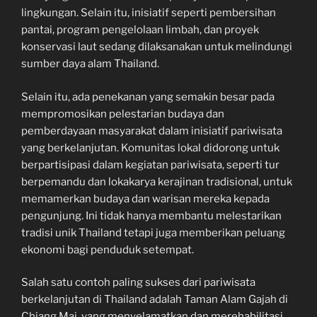
lingkungan. Selain itu, inisiatif seperti pembersihan
pantai, program pengelolaan limbah, dan proyek
konservasi laut sedang dilaksanakan untuk melindungi
sumber daya alam Thailand.
Selain itu, ada penekanan yang semakin besar pada
mempromosikan pelestarian budaya dan
pemberdayaan masyarakat dalam inisiatif pariwisata
yang berkelanjutan. Komunitas lokal didorong untuk
berpartisipasi dalam kegiatan pariwisata, seperti tur
berpemandu dan lokakarya kerajinan tradisional, untuk
memamerkan budaya dan warisan mereka kepada
pengunjung. Ini tidak hanya membantu melestarikan
tradisi unik Thailand tetapi juga memberikan peluang
ekonomi bagi penduduk setempat.
Salah satu contoh paling sukses dari pariwisata
berkelanjutan di Thailand adalah Taman Alam Gajah di
Chiang Mai, yang menyelamatkan dan merehabilitasi