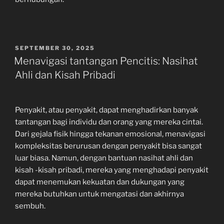
POSTED
SEPTEMBER 30, 2025
ON
Menavigasi tantangan Pencitis: Nasihat
Ahli dan Kisah Pribadi
Penyakit, atau penyakit, dapat menghadirkan banyak
tantangan bagi individu dan orang yang mereka cintai.
Dari gejala fisik hingga tekanan emosional, menavigasi
kompleksitas berurusan dengan penyakit bisa sangat
luar biasa. Namun, dengan bantuan nasihat ahli dan
kisah -kisah pribadi, mereka yang menghadapi penyakit
dapat menemukan kekuatan dan dukungan yang
mereka butuhkan untuk mengatasi dan akhirnya
sembuh.