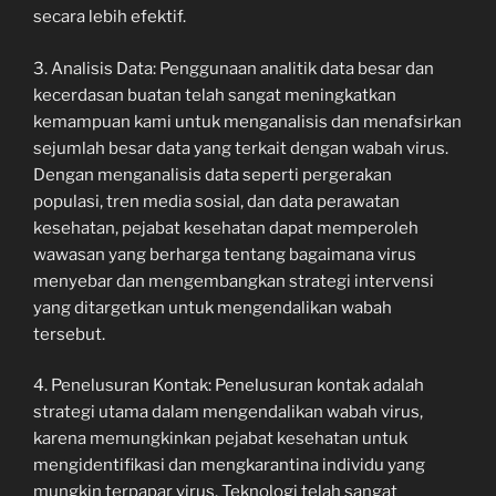
secara lebih efektif.
3. Analisis Data: Penggunaan analitik data besar dan
kecerdasan buatan telah sangat meningkatkan
kemampuan kami untuk menganalisis dan menafsirkan
sejumlah besar data yang terkait dengan wabah virus.
Dengan menganalisis data seperti pergerakan
populasi, tren media sosial, dan data perawatan
kesehatan, pejabat kesehatan dapat memperoleh
wawasan yang berharga tentang bagaimana virus
menyebar dan mengembangkan strategi intervensi
yang ditargetkan untuk mengendalikan wabah
tersebut.
4. Penelusuran Kontak: Penelusuran kontak adalah
strategi utama dalam mengendalikan wabah virus,
karena memungkinkan pejabat kesehatan untuk
mengidentifikasi dan mengkarantina individu yang
mungkin terpapar virus. Teknologi telah sangat