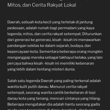
Mitos, dan Cerita Rakyat Lokal
Daerah, sebuah kota kecil yang terletak di jantung
pedesaan, adalah rumah bagi permadani yang kaya
legenda, mitos, dan cerita rakyat setempat. Diturunkan
dari generasi ke generasi, kisah -kisah ini menawarkan
pandangan sekilas ke dalam sejarah, budaya, dan
kepercayaan kota. Sementara beberapa orang mungkin
menganggap mereka sebagai takhayul belaka, yang lain
percaya bahwa kisah -kisah ini memiliki kebenaran
yang lebih dalam tentang misteri dunia.
Salah satu legenda Daerah yang paling terkenal adalah
wanita kulit putih danau. Menurut cerita rakyat
setempat, seorang wanita cantik berkeliaran di tepi
danau kota yang tenang, mencari cintanya yang hilang.
Beberapa mengatakan dia adalah hantu seorang gadis