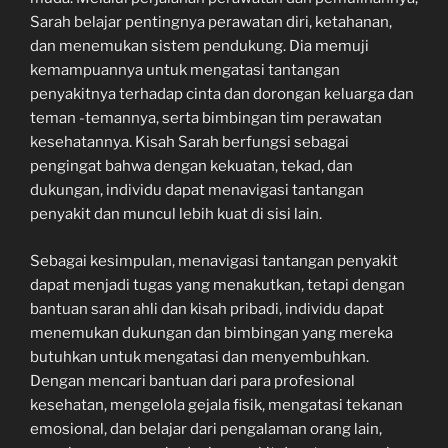
Sarah belajar pentingnya perawatan diri, ketahanan,
dan menemukan sistem pendukung. Dia memuji
kemampuannya untuk mengatasi tantangan
penyakitnya terhadap cinta dan dorongan keluarga dan
teman -temannya, serta bimbingan tim perawatan
kesehatannya. Kisah Sarah berfungsi sebagai
pengingat bahwa dengan kekuatan, tekad, dan
dukungan, individu dapat menavigasi tantangan
penyakit dan muncul lebih kuat di sisi lain.
Sebagai kesimpulan, menavigasi tantangan penyakit
dapat menjadi tugas yang menakutkan, tetapi dengan
bantuan saran ahli dan kisah pribadi, individu dapat
menemukan dukungan dan bimbingan yang mereka
butuhkan untuk mengatasi dan menyembuhkan.
Dengan mencari bantuan dari para profesional
kesehatan, mengelola gejala fisik, mengatasi tekanan
emosional, dan belajar dari pengalaman orang lain,