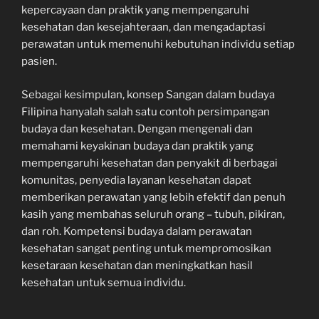
kepercayaan dan praktik yang mempengaruhi
kesehatan dan kesejahteraan, dan mengadaptasi
perawatan untuk memenuhi kebutuhan individu setiap
pasien.
Sebagai kesimpulan, konsep Sangan dalam budaya
Filipina hanyalah salah satu contoh persimpangan
budaya dan kesehatan. Dengan mengenali dan
memahami keyakinan budaya dan praktik yang
mempengaruhi kesehatan dan penyakit di berbagai
komunitas, penyedia layanan kesehatan dapat
memberikan perawatan yang lebih efektif dan penuh
kasih yang membahas seluruh orang – tubuh, pikiran,
dan roh. Kompetensi budaya dalam perawatan
kesehatan sangat penting untuk mempromosikan
kesetaraan kesehatan dan meningkatkan hasil
kesehatan untuk semua individu.