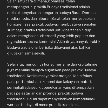
Salah satu cara di mana globalisasi telah
mempengaruhi praktik Budaya tradisional adalah
melalui penyebaran pengaruh budaya Barat. Dominasi
media, mode, dan hiburan Barat telah menyebabkan
homogenisasi praktik budaya, membuatnya semakin
sulit bagi praktik tradisional untuk bertahan hidup
dalam menghadapi alternatif yang lebih populer dan
digerakkan secara komersial. Akibatnya, banyak praktik
Budaya tradisional berisiko dibayangi atau bahkan
dilupakan sama sekali.
Selain itu, munculnya konsumerisme dan kapitalisme
juga memiliki dampak signifikan pada praktik Budaya
tradisional. Ketika masyarakat menjadi lebih fokus
pada pertumbuhan ekonomi dan kekayaan materi,
seringkali ada sedikit penekanan yang ditempatkan
pada pelestarian dan promosi praktik budaya
tradisional. Hal ini dapat menyebabkan komodifikasi
warisan budaya, di mana praktik tradisional