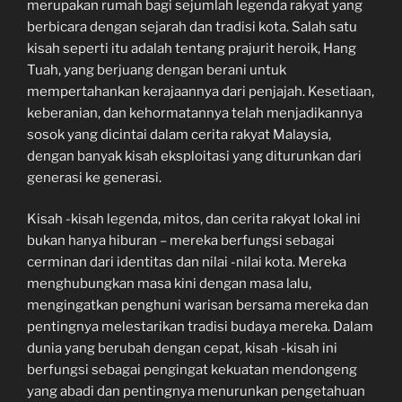
merupakan rumah bagi sejumlah legenda rakyat yang
berbicara dengan sejarah dan tradisi kota. Salah satu
kisah seperti itu adalah tentang prajurit heroik, Hang
Tuah, yang berjuang dengan berani untuk
mempertahankan kerajaannya dari penjajah. Kesetiaan,
keberanian, dan kehormatannya telah menjadikannya
sosok yang dicintai dalam cerita rakyat Malaysia,
dengan banyak kisah eksploitasi yang diturunkan dari
generasi ke generasi.
Kisah -kisah legenda, mitos, dan cerita rakyat lokal ini
bukan hanya hiburan – mereka berfungsi sebagai
cerminan dari identitas dan nilai -nilai kota. Mereka
menghubungkan masa kini dengan masa lalu,
mengingatkan penghuni warisan bersama mereka dan
pentingnya melestarikan tradisi budaya mereka. Dalam
dunia yang berubah dengan cepat, kisah -kisah ini
berfungsi sebagai pengingat kekuatan mendongeng
yang abadi dan pentingnya menurunkan pengetahuan