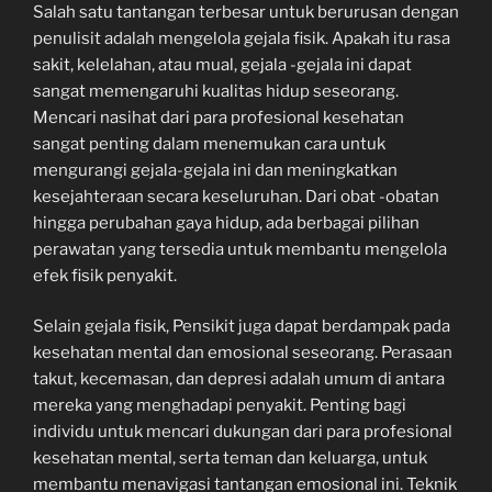
Salah satu tantangan terbesar untuk berurusan dengan
penulisit adalah mengelola gejala fisik. Apakah itu rasa
sakit, kelelahan, atau mual, gejala -gejala ini dapat
sangat memengaruhi kualitas hidup seseorang.
Mencari nasihat dari para profesional kesehatan
sangat penting dalam menemukan cara untuk
mengurangi gejala-gejala ini dan meningkatkan
kesejahteraan secara keseluruhan. Dari obat -obatan
hingga perubahan gaya hidup, ada berbagai pilihan
perawatan yang tersedia untuk membantu mengelola
efek fisik penyakit.
Selain gejala fisik, Pensikit juga dapat berdampak pada
kesehatan mental dan emosional seseorang. Perasaan
takut, kecemasan, dan depresi adalah umum di antara
mereka yang menghadapi penyakit. Penting bagi
individu untuk mencari dukungan dari para profesional
kesehatan mental, serta teman dan keluarga, untuk
membantu menavigasi tantangan emosional ini. Teknik