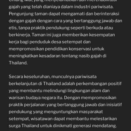
gajah yang telah dianiaya dalam industri pariwisata.
Pengunjung taman dapat mengamati dan berinteraksi
dengan gajah dengan cara yang bertanggung jawab dan
etis, tanpa praktik pendukung seperti berkuda atau
berkinerja. Taman ini juga memberikan kesempatan
kerja bagi penduduk desa setempat dan
mempromosikan pendidikan konservasi untuk
meningkatkan kesadaran tentang nasib gajah di
Thailand.
Secara keseluruhan, munculnya pariwisata
berkelanjutan di Thailand adalah perkembangan positif
yang membantu melindungi lingkungan alam dan
warisan budaya negara itu. Dengan mempromosikan
praktik perjalanan yang bertanggung jawab dan inisiatif
pendukung yang menguntungkan masyarakat
setempat, wisatawan dapat membantu melestarikan
surga Thailand untuk dinikmati generasi mendatang.