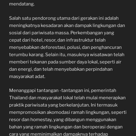
mendatang.
Salah satu pendorong utama dari gerakan ini adalah
meningkatnya kesadaran akan dampak lingkungan dan
sosial dari pariwisata massa. Perkembangan yang
cepat dari hotel, resor, dan infrastruktur telah
menyebabkan deforestasi, polusi, dan penghancuran
terumbu karang. Selain itu, masuknya wisatawan telah
memberi tekanan pada sumber daya lokal, seperti air
dan energi, dan telah menyebabkan perpindahan
masyarakat adat.
Menanggapi tantangan -tantangan ini, pemerintah
Thailand dan masyarakat lokal telah mulai menerapkan
praktik pariwisata yang berkelanjutan. Ini termasuk
mempromosikan akomodasi ramah lingkungan, seperti
resor dan homestay, yang dibangun menggunakan
bahan yang ramah lingkungan dan beroperasi dengan
cara yang meminimalkan dampaknya terhadap