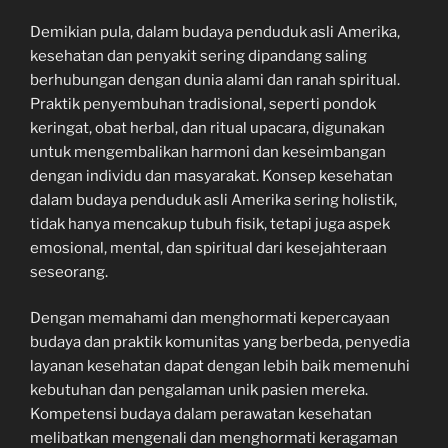
Demikian pula, dalam budaya penduduk asli Amerika,
kesehatan dan penyakit sering dipandang saling
berhubungan dengan dunia alami dan ranah spiritual.
Praktik penyembuhan tradisional, seperti pondok
keringat, obat herbal, dan ritual upacara, digunakan
untuk mengembalikan harmoni dan keseimbangan
dengan individu dan masyarakat. Konsep kesehatan
dalam budaya penduduk asli Amerika sering holistik,
tidak hanya mencakup tubuh fisik, tetapi juga aspek
emosional, mental, dan spiritual dari kesejahteraan
seseorang.
Dengan memahami dan menghormati kepercayaan
budaya dan praktik komunitas yang berbeda, penyedia
layanan kesehatan dapat dengan lebih baik memenuhi
kebutuhan dan pengalaman unik pasien mereka.
Kompetensi budaya dalam perawatan kesehatan
melibatkan mengenali dan menghormati keragaman