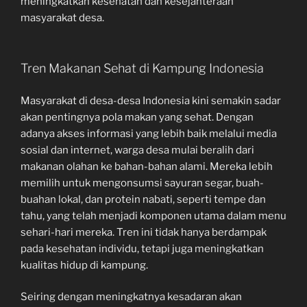
meningkatkan kesehatan dan kesejahteraan
masyarakat desa.
Tren Makanan Sehat di Kampung Indonesia
Masyarakat di desa-desa Indonesia kini semakin sadar
akan pentingnya pola makan yang sehat. Dengan
adanya akses informasi yang lebih baik melalui media
sosial dan internet, warga desa mulai beralih dari
makanan olahan ke bahan-bahan alami. Mereka lebih
memilih untuk mengonsumsi sayuran segar, buah-
buahan lokal, dan protein nabati, seperti tempe dan
tahu, yang telah menjadi komponen utama dalam menu
sehari-hari mereka. Tren ini tidak hanya berdampak
pada kesehatan individu, tetapi juga meningkatkan
kualitas hidup di kampung.
Seiring dengan meningkatnya kesadaran akan