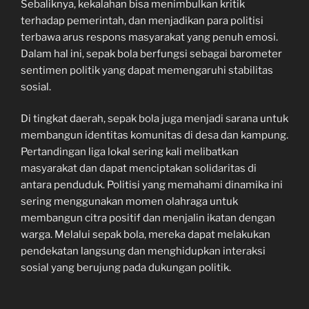
Sebaliknya, kekalahan bisa menimbulkan kritik
terhadap pemerintah, dan menjadikan para politisi
terbawa arus respons masyarakat yang penuh emosi.
Dalam hal ini, sepak bola berfungsi sebagai barometer
sentimen politik yang dapat memengaruhi stabilitas
sosial.
Di tingkat daerah, sepak bola juga menjadi sarana untuk
membangun identitas komunitas di desa dan kampung.
Pertandingan liga lokal sering kali melibatkan
masyarakat dan dapat menciptakan solidaritas di
antara penduduk. Politisi yang memahami dinamika ini
sering menggunakan momen olahraga untuk
membangun citra positif dan menjalin ikatan dengan
warga. Melalui sepak bola, mereka dapat melakukan
pendekatan langsung dan menghidupkan interaksi
sosial yang berujung pada dukungan politik.