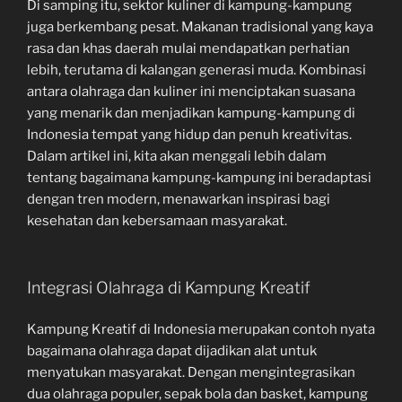
Di samping itu, sektor kuliner di kampung-kampung
juga berkembang pesat. Makanan tradisional yang kaya
rasa dan khas daerah mulai mendapatkan perhatian
lebih, terutama di kalangan generasi muda. Kombinasi
antara olahraga dan kuliner ini menciptakan suasana
yang menarik dan menjadikan kampung-kampung di
Indonesia tempat yang hidup dan penuh kreativitas.
Dalam artikel ini, kita akan menggali lebih dalam
tentang bagaimana kampung-kampung ini beradaptasi
dengan tren modern, menawarkan inspirasi bagi
kesehatan dan kebersamaan masyarakat.
Integrasi Olahraga di Kampung Kreatif
Kampung Kreatif di Indonesia merupakan contoh nyata
bagaimana olahraga dapat dijadikan alat untuk
menyatukan masyarakat. Dengan mengintegrasikan
dua olahraga populer, sepak bola dan basket, kampung