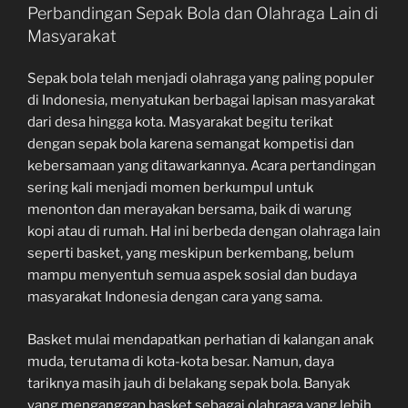
Perbandingan Sepak Bola dan Olahraga Lain di
Masyarakat
Sepak bola telah menjadi olahraga yang paling populer
di Indonesia, menyatukan berbagai lapisan masyarakat
dari desa hingga kota. Masyarakat begitu terikat
dengan sepak bola karena semangat kompetisi dan
kebersamaan yang ditawarkannya. Acara pertandingan
sering kali menjadi momen berkumpul untuk
menonton dan merayakan bersama, baik di warung
kopi atau di rumah. Hal ini berbeda dengan olahraga lain
seperti basket, yang meskipun berkembang, belum
mampu menyentuh semua aspek sosial dan budaya
masyarakat Indonesia dengan cara yang sama.
Basket mulai mendapatkan perhatian di kalangan anak
muda, terutama di kota-kota besar. Namun, daya
tariknya masih jauh di belakang sepak bola. Banyak
yang menganggap basket sebagai olahraga yang lebih