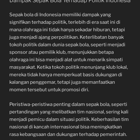
Dampak Sepak Bola Terhadap Politik Indonesia
Sepak bola di Indonesia memiliki dampak yang
signifikan terhadap politik, terlebih di era saat ini di
mana olahraga ini tidak hanya sekadar hiburan, tetapi
juga menjadi ajang perpolitikan. Keterlibatan banyak
tokoh politik dalam dunia sepak bola, seperti menjadi
sponsor atau pemilik klub, menunjukkan betapa
olahraga ini bisa menjadi alat untuk menarik simpati
masyarakat. Ketika tokoh politik menunjang klub lokal,
mereka tidak hanya memperkuat basis dukungan di
kalangan penggemar, tetapi juga memanfaatkan
momen tersebut untuk promosi diri.
Peristiwa-peristiwa penting dalam sepak bola, seperti
pertandingan yang melibatkan tim nasional, sering kali
menjadi pemicu dalam situasi politik. Keberhasilan tim
nasional di kancah internasional bisa meningkatkan
rasa kebangsaan dan dukungan terhadap pemerintah.