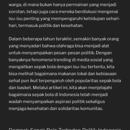
warga, di mana bukan hanya permainan yang menjadi
sorotan, tetapi juga cara mereka berdiskusi mengenai
isu-isu penting yang mempengaruhi kehidupan sehari-
hari, termasuk politik dan kesehatan.
Dalam beberapa tahun terakhir, semakin banyak orang
yang menyadari bahwa olahraga bisa menjadi alat
untuk menyampaikan pesan-pesan politik. Dengan
banyaknya fenomena trending di media sosial yang
mengaitkan sepak bola dengan isu-isu tertentu, kita
bisa melihat bagaimana makanan lokal dan kebiasaan
sehat pun ikut terpengaruh oleh popularitas sepak bola
dan basket. Melalui artikel ini, kita akan menjelajahi
bagaimana sepak bola di Indonesia telah menjadi
wadah menyampaikan aspirasi politik sekaligus
menjaga kesehatan dan solidaritas komunitas.