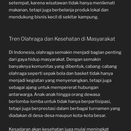
setempat, karena wisatawan tidak hanya menikmati
makanan, tetapi juga berbelanja produk lokal dan
mendukung bisnis kecil di sekitar kampung.
Tren Olahraga dan Kesehatan di Masyarakat
Di Indonesia, olahraga semakin menjadi bagian penting
dari gaya hidup masyarakat. Dengan semakin
banyaknya komunitas yang dibentuk, cabang-cabang
olahraga seperti sepak bola dan basket tidak hanya
menjadi kegiatan yang menyenangkan, tetapi juga
sebagai ajang untuk mempererat hubungan
antarwarga. Anak-anak hingga orang dewasa
berlomba-lomba untuk tidak hanya berpartisipasi,
tetapi juga berprestasi dalam berbagai turnamen yang
diadakan di desa-desa maupun kota-kota besar.
Kesadaran akan kesehatan juga mulai meningkat