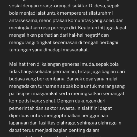
sosial dengan orang-orang di sekitar. Di desa, sepak
bola menjadi alat untuk mempererat silaturahmi
antarsesama, menciptakan komunitas yang solid, dan
meningkatkan rasa percaya diri. Kegiatan ini juga dapat
mengalihkan perhatian dari hal-hal negatif dan
mengurangi tingkat kecemasan di tengah berbagai
tantangan yang dihadapi masyarakat.
Melihat tren di kalangan generasi muda, sepak bola
tidak hanya sekadar permainan, tetapi juga bagian dari
budaya yang berkembang. Banyak desa yang mulai
mengadakan turnamen sepak bola untuk merangsang
partisipasi masyarakat serta meningkatkan semangat
kompetisi yang sehat. Dengan dukungan dari
pemerintah dan sektor swasta, inisiatif ini dapat
diperluas untuk mengoptimalkan penggunaan
lapangan dan fasilitas olahraga, sehingga olahraga ini
dapat terus menjadi bagian penting dalam