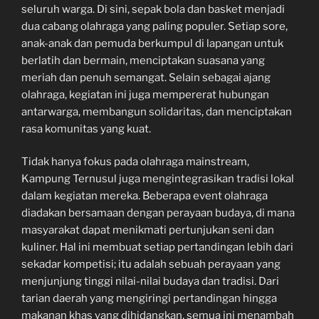
seluruh warga. Di sini, sepak bola dan basket menjadi
dua cabang olahraga yang paling populer. Setiap sore,
anak-anak dan pemuda berkumpul di lapangan untuk
berlatih dan bermain, menciptakan suasana yang
meriah dan penuh semangat. Selain sebagai ajang
olahraga, kegiatan ini juga mempererat hubungan
antarwarga, membangun solidaritas, dan menciptakan
rasa komunitas yang kuat.
Tidak hanya fokus pada olahraga mainstream,
Kampung Ternusul juga mengintegrasikan tradisi lokal
dalam kegiatan mereka. Beberapa event olahraga
diadakan bersamaan dengan perayaan budaya, di mana
masyarakat dapat menikmati pertunjukan seni dan
kuliner. Hal ini membuat setiap pertandingan lebih dari
sekadar kompetisi; itu adalah sebuah perayaan yang
menjunjung tinggi nilai-nilai budaya dan tradisi. Dari
tarian daerah yang mengiringi pertandingan hingga
makanan khas yang dihidangkan, semua ini menambah