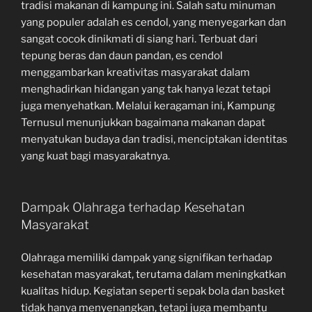
tradisi makanan di kampung ini. Salah satu minuman
yang populer adalah es cendol, yang menyegarkan dan
sangat cocok dinikmati di siang hari. Terbuat dari
tepung beras dan daun pandan, es cendol
menggambarkan kreativitas masyarakat dalam
menghadirkan hidangan yang tak hanya lezat tetapi
juga menyehatkan. Melalui keragaman ini, Kampung
Ternusul menunjukkan bagaimana makanan dapat
menyatukan budaya dan tradisi, menciptakan identitas
yang kuat bagi masyarakatnya.
Dampak Olahraga terhadap Kesehatan
Masyarakat
Olahraga memiliki dampak yang signifikan terhadap
kesehatan masyarakat, terutama dalam meningkatkan
kualitas hidup. Kegiatan seperti sepak bola dan basket
tidak hanya menyenangkan, tetapi juga membantu