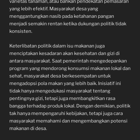
varietas tanaman, atau bahkan pendekatan pemasaran
yang lebih efektif. Masyarakat desa yang
menggantungkan nasib pada ketahanan pangan
menjadi semakin rentan ketika dukungan politik tidak
konsisten.
Keterlibatan politik dalam isu makanan juga
menciptakan kesadaran akan kesehatan dan gizi di
antara masyarakat. Saat pemerintah mengedepankan
program yang mendorong konsumsi makanan lokal dan
sehat, masyarakat desa berkesempatan untuk
mengadopsi pola makan yang lebih baik. Inisiatif ini
tidak hanya mengedukasi masyarakat tentang
pentingnya gizi, tetapi juga membangkitkan rasa
bangga terhadap produk lokal. Dengan demikian, politik
tak hanya mempengaruhi kebijakan, tetapi juga cara
masyarakat memahami dan mengembangkan potensi
makanan di desa.