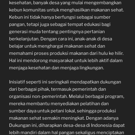
kesehatan, banyak desa yang mulai mengembangkan
kebun komunitas untuk menghasilkan makanan sehat.
Kebun ini tidak hanya berfungsi sebagai sumber
pangan, tetapi juga sebagai tempat edukasi bagi
generasi muda tentang pentingnya pertanian
berkelanjutan. Dengan cara ini, anak-anak di desa
belajar untuk menghargai makanan sehat dan
memahami proses produksi makanan dari hulu ke hilir.
Hal ini mendorong masyarakat untuk lebih aktif dalam
menjaga kesehatan dan menjaga lingkungan.
Inisiatif seperti ini seringkali mendapatkan dukungan
dari berbagai pihak, termasuk pemerintah dan
organisasi non-pemerintah. Melalui berbagai program,
mereka membantu menyediakan pelatihan dan
sumber daya untuk petani lokal, sehingga produksi
makanan sehat semakin meningkat. Dengan adanya
Dukungan ini, diharapkan desa-desa di Indonesia dapat
lebih mandiri dalam hal pangan sekaligus menciptakan