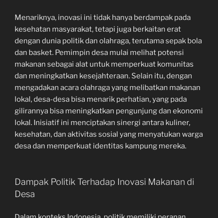
Menariknya, inovasi ini tidak hanya berdampak pada
kesehatan masyarakat, tetapi juga berkaitan erat
dengan dunia politik dan olahraga, terutama sepak bola
dan basket. Pemimpin desa mulai melihat potensi
makanan sebagai alat untuk memperkuat komunitas
dan meningkatkan kesejahteraan. Selain itu, dengan
mengadakan acara olahraga yang melibatkan makanan
lokal, desa-desa bisa menarik perhatian, yang pada
gilirannya bisa meningkatkan pengunjung dan ekonomi
lokal. Inisiatif ini menciptakan sinergi antara kuliner,
kesehatan, dan aktivitas sosial yang menyatukan warga
desa dan memperkuat identitas kampung mereka.
Dampak Politik Terhadap Inovasi Makanan di
Desa
Dalam konteks Indonesia, politik memiliki peranan