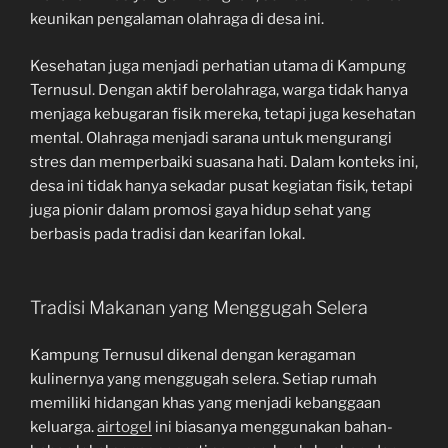
keunikan pengalaman olahraga di desa ini.
Kesehatan juga menjadi perhatian utama di Kampung
Ternusul. Dengan aktif berolahraga, warga tidak hanya
menjaga kebugaran fisik mereka, tetapi juga kesehatan
mental. Olahraga menjadi sarana untuk mengurangi
stres dan memperbaiki suasana hati. Dalam konteks ini,
desa ini tidak hanya sekadar pusat kegiatan fisik, tetapi
juga pionir dalam promosi gaya hidup sehat yang
berbasis pada tradisi dan kearifan lokal.
Tradisi Makanan yang Menggugah Selera
Kampung Ternusul dikenal dengan keragaman
kulinernya yang menggugah selera. Setiap rumah
memiliki hidangan khas yang menjadi kebanggaan
keluarga.
airtogel
ini biasanya menggunakan bahan-