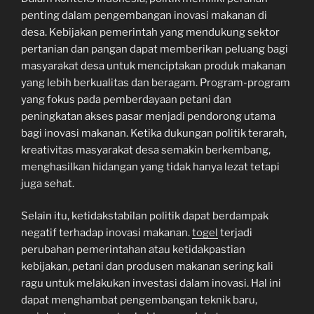
penting dalam pengembangan inovasi makanan di
desa. Kebijakan pemerintah yang mendukung sektor
pertanian dan pangan dapat memberikan peluang bagi
masyarakat desa untuk menciptakan produk makanan
yang lebih berkualitas dan beragam. Program-program
yang fokus pada pemberdayaan petani dan
peningkatan akses pasar menjadi pendorong utama
bagi inovasi makanan. Ketika dukungan politik terarah,
kreativitas masyarakat desa semakin berkembang,
menghasilkan hidangan yang tidak hanya lezat tetapi
juga sehat.
Selain itu, ketidakstabilan politik dapat berdampak
negatif terhadap inovasi makanan.
togel
terjadi
perubahan pemerintahan atau ketidakpastian
kebijakan, petani dan produsen makanan sering kali
ragu untuk melakukan investasi dalam inovasi. Hal ini
dapat menghambat pengembangan teknik baru,