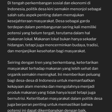
Di tengah perkembangan sosial dan ekonomi di
Indonesia, politik desa kini semakin menonjol sebagai
salah satu aspek penting dalam memajukan
kesejahteraan masyarakat. Desa sebagai garda
terdepan dalam pembangunan sering kali memiliki
potensi yang belum tergali, terutama dalam hal
makanan lokal. Makanan lokal bukan hanya sekadar
hidangan, tetapi juga mencerminkan budaya, tradisi,
dan menjanjikan kesehatan bagi masyarakat.
Seiring dengan tren yang berkembang, ketertarikan
masyarakat terhadap makanan yang lebih sehat dan
organik semakin meningkat. Ini memberikan peluang
bagi desa-desa di Indonesia untuk memanfaatkan
kekayaan alam mereka dan mengolahnya menjadi
produk makanan yang tidak hanya lezat tetapi juga
bernutrisi. Keterlibatan masyarakat dalam politik desa
juga berperan penting untuk memastikan bahwa
potensi ini dapat dikembangkan dengan baik,