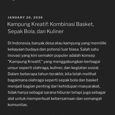
POSTED
JANUARY 20, 2026
ON
Kampung Kreatif: Kombinasi Basket,
Sepak Bola, dan Kuliner
Di Indonesia, banyak desa atau kampung yang memiliki
kekayaan budaya dan potensi luar biasa. Salah satu
inovasi yang kini semakin populer adalah konsep
"Kampung Kreatif," yang menggabungkan berbagai
unsur seperti olahraga, kuliner, dan kegiatan sosial.
Dalam beberapa tahun terakhir, kita telah melihat
bagaimana olahraga seperti sepak bola dan basket
menjadi bagian penting dari kehidupan masyarakat,
tidak hanya sebagai sarana hiburan tetapi juga sebagai
alat untuk memperkuat kebersamaan dan semangat
komunitas.