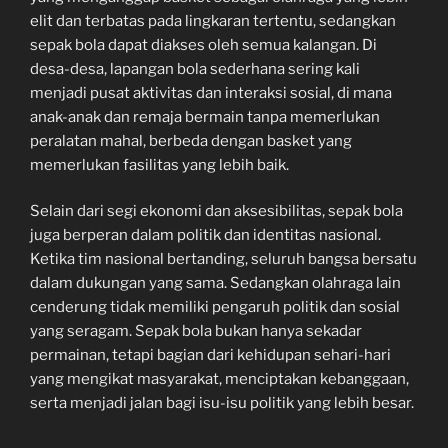
elit dan terbatas pada lingkaran tertentu, sedangkan
sepak bola dapat diakses oleh semua kalangan. Di
desa-desa, lapangan bola sederhana sering kali
menjadi pusat aktivitas dan interaksi sosial, di mana
anak-anak dan remaja bermain tanpa memerlukan
peralatan mahal, berbeda dengan basket yang
memerlukan fasilitas yang lebih baik.
Selain dari segi ekonomi dan aksesibilitas, sepak bola
juga berperan dalam politik dan identitas nasional.
Ketika tim nasional bertanding, seluruh bangsa bersatu
dalam dukungan yang sama. Sedangkan olahraga lain
cenderung tidak memiliki pengaruh politik dan sosial
yang seragam. Sepak bola bukan hanya sekadar
permainan, tetapi bagian dari kehidupan sehari-hari
yang mengikat masyarakat, menciptakan kebanggaan,
serta menjadi jalan bagi isu-isu politik yang lebih besar.