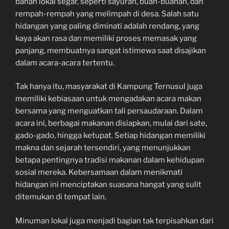
bahan lokal segar, seperti sayuran, buah-buahan, dan
rempah-rempah yang melimpah di desa. Salah satu
hidangan yang paling diminati adalah rendang, yang
kaya akan rasa dan memiliki proses memasak yang
panjang, membuatnya sangat istimewa saat disajikan
dalam acara-acara tertentu.
Tak hanya itu, masyarakat di Kampung Ternusul juga
memiliki kebiasaan untuk mengadakan acara makan
bersama yang menguatkan tali persaudaraan. Dalam
acara ini, berbagai makanan disiapkan, mulai dari sate,
gado-gado, hingga ketupat. Setiap hidangan memiliki
makna dan sejarah tersendiri, yang menunjukkan
betapa pentingnya tradisi makanan dalam kehidupan
sosial mereka. Kebersamaan dalam menikmati
hidangan ini menciptakan suasana hangat yang sulit
ditemukan di tempat lain.
Minuman lokal juga menjadi bagian tak terpisahkan dari