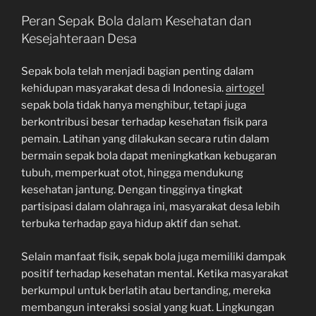
Peran Sepak Bola dalam Kesehatan dan
Kesejahteraan Desa
Sepak bola telah menjadi bagian penting dalam
kehidupan masyarakat desa di Indonesia.
airtogel
sepak bola tidak hanya menghibur, tetapi juga
berkontribusi besar terhadap kesehatan fisik para
pemain. Latihan yang dilakukan secara rutin dalam
bermain sepak bola dapat meningkatkan kebugaran
tubuh, memperkuat otot, hingga mendukung
kesehatan jantung. Dengan tingginya tingkat
partisipasi dalam olahraga ini, masyarakat desa lebih
terbuka terhadap gaya hidup aktif dan sehat.
Selain manfaat fisik, sepak bola juga memiliki dampak
positif terhadap kesehatan mental. Ketika masyarakat
berkumpul untuk berlatih atau bertanding, mereka
membangun interaksi sosial yang kuat. Lingkungan