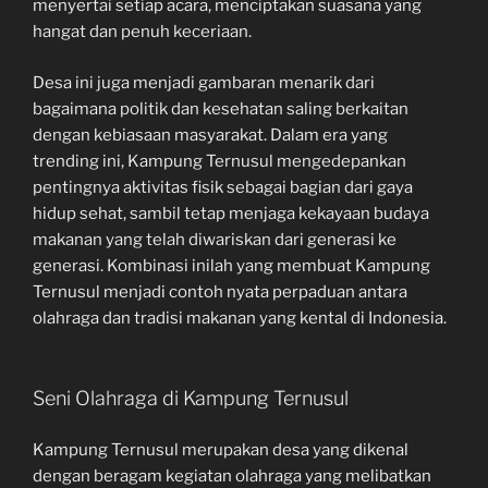
menyertai setiap acara, menciptakan suasana yang
hangat dan penuh keceriaan.
Desa ini juga menjadi gambaran menarik dari
bagaimana politik dan kesehatan saling berkaitan
dengan kebiasaan masyarakat. Dalam era yang
trending ini, Kampung Ternusul mengedepankan
pentingnya aktivitas fisik sebagai bagian dari gaya
hidup sehat, sambil tetap menjaga kekayaan budaya
makanan yang telah diwariskan dari generasi ke
generasi. Kombinasi inilah yang membuat Kampung
Ternusul menjadi contoh nyata perpaduan antara
olahraga dan tradisi makanan yang kental di Indonesia.
Seni Olahraga di Kampung Ternusul
Kampung Ternusul merupakan desa yang dikenal
dengan beragam kegiatan olahraga yang melibatkan