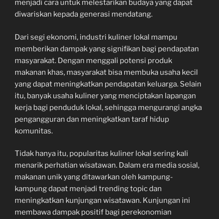
menjadi cara untuk melestarikan budaya yang dapat
diwariskan kepada generasi mendatang.
Dari segi ekonomi, industri kuliner lokal mampu
memberikan dampak yang signifikan bagi pendapatan
masyarakat. Dengan menggali potensi produk
makanan khas, masyarakat bisa membuka usaha kecil
yang dapat meningkatkan pendapatan keluarga. Selain
itu, banyak usaha kuliner yang menciptakan lapangan
kerja bagi penduduk lokal, sehingga mengurangi angka
pengangguran dan meningkatkan taraf hidup
komunitas.
Tidak hanya itu, popularitas kuliner lokal sering kali
menarik perhatian wisatawan. Dalam era media sosial,
makanan unik yang ditawarkan oleh kampung-
kampung dapat menjadi trending topic dan
meningkatkan kunjungan wisatawan. Kunjungan ini
membawa dampak positif bagi perekonomian