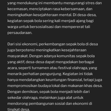
yang mendukung ini membantu mengurangi stres dan
kecemasan, menciptakan rasa kebersamaan, dan
meningkatkan kesejahteraan mental. Di desa-desa,
kegiatan sepak bola sering kali menjadi ajang bagi
warga untuk bersosialisasi dan mempererat tali
persaudaraan.
Dari sisi ekonomi, perkembangan sepak bola di desa
juga berpotensi meningkatkan kesejahteraan
masyarakat. Dengan adanya komunitas sepak bola
yang aktif, desa-desa dapat mengadakan berbagai
acara, seperti turnamen atau festival olahraga, yang
menarik perhatian pengunjung. Kegiatan ini tidak
hanya mendatangkan keuntungan finansial, tetapi juga
mempromosikan budaya lokal dan makanan khas desa.
Dengan demikian, sepak bola menjadi lebih dari
sekedar olahraga, melainkan juga alat untuk
mendorong pembangunan sosial dan ekonomi di
tingkat desa.