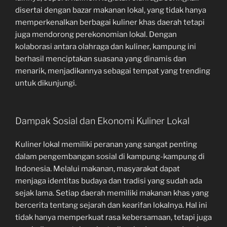
disertai dengan bazar makanan lokal, yang tidak hanya
memperkenalkan berbagai kuliner khas daerah tetapi
juga mendorong perekonomian lokal. Dengan
kolaborasi antara olahraga dan kuliner, kampung ini
berhasil menciptakan suasana yang dinamis dan
menarik, menjadikannya sebagai tempat yang trending
untuk dikunjungi.
Dampak Sosial dan Ekonomi Kuliner Lokal
Kuliner lokal memiliki peranan yang sangat penting
dalam pengembangan sosial di kampung-kampung di
Indonesia. Melalui makanan, masyarakat dapat
menjaga identitas budaya dan tradisi yang sudah ada
sejak lama. Setiap daerah memiliki makanan khas yang
bercerita tentang sejarah dan kearifan lokalnya. Hal ini
tidak hanya memperkuat rasa kebersamaan, tetapi juga