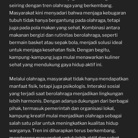
seiring dengan tren olahraga yang berkembang.
Masyarakat kini menyadari bahwa menjaga kebugaran
tubuh tidak hanya bergantung pada olahraga, tetapi
juga pada pola makan yang sehat. Kombinasi antara
makanan bergizi dan rutinitas berolahraga, seperti
bermain basket atau sepak bola, menjadi solusi ideal
untuk menjaga kesehatan fisik. Dengan begitu,
kampung-kampung juga mulai menawarkan kuliner
sehat yang mendukung gaya hidup aktif ini.
Melalui olahraga, masyarakat tidak hanya mendapatkan
manfaat fisik, tetapi juga psikologis. Interaksi sosial
yang terjadi saat berolahraga menjadikan lingkungan
lebih harmonis. Dengan adanya dukungan dari berbagai
pihak, termasuk pemerintah dan organisasi lokal,
kampung kreatif mulai menjadikan olahraga sebagai
salah satu pilar untuk meningkatkan kualitas hidup
warganya. Tren ini diharapkan terus berkembang,