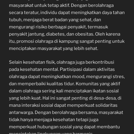
masyarakat untuk tetap aktif. Dengan berolahraga
secara teratur, individu dapat meningkatkan daya tahan
tubuh, menjaga berat badan yang sehat, dan
mengurangi risiko berbagai penyakit, termasuk
penyakit jantung, diabetes, dan obesitas. Oleh karena
itu, promosi olahraga di kampung sangat penting untuk
menciptakan masyarakat yang lebih sehat.
Selain kesehatan fisik, olahraga juga berkontribusi
pada kesehatan mental. Partisipasi dalam aktivitas
olahraga dapat meningkatkan mood, mengurangi stres,
dan memperbaiki kualitas tidur. Komunitas yang aktif
dalam olahraga sering kali menciptakan ikatan sosial
yang lebih kuat. Hal ini sangat penting di desa-desa, di
mana interaksi sosial dapat memperkuat solidaritas
antarwarga. Dengan berolahraga bersama, masyarakat
tidak hanya menjaga kesehatan tetapi juga
memperkuat hubungan sosial yang dapat membantu