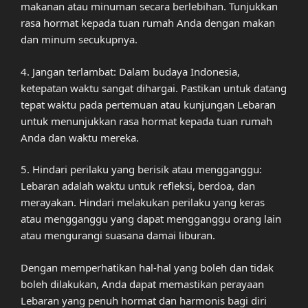
makanan atau minuman secara berlebihan. Tunjukkan
rasa hormat kepada tuan rumah Anda dengan makan
dan minum secukupnya.
4. Jangan terlambat: Dalam budaya Indonesia,
ketepatan waktu sangat dihargai. Pastikan untuk datang
tepat waktu pada pertemuan atau kunjungan Lebaran
untuk menunjukkan rasa hormat kepada tuan rumah
Anda dan waktu mereka.
5. Hindari perilaku yang berisik atau mengganggu:
Lebaran adalah waktu untuk refleksi, berdoa, dan
merayakan. Hindari melakukan perilaku yang keras
atau mengganggu yang dapat mengganggu orang lain
atau mengurangi suasana damai liburan.
Dengan memperhatikan hal-hal yang boleh dan tidak
boleh dilakukan, Anda dapat memastikan perayaan
Lebaran yang penuh hormat dan harmonis bagi diri