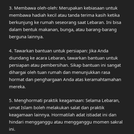
3. Membawa oleh-oleh: Merupakan kebiasaan untuk
membawa hadiah kecil atau tanda terima kasih ketika
berkunjung ke rumah seseorang saat Lebaran. Ini bisa
dalam bentuk makanan, bunga, atau barang-barang
berguna lainnya.
4. Tawarkan bantuan untuk persiapan: Jika Anda
diundang ke acara Lebaran, tawarkan bantuan untuk
persiapan atau pembersihan. Sikap bantuan ini sangat
dihargai oleh tuan rumah dan menunjukkan rasa
hormat dan penghargaan Anda atas keramahtamahan
mereka.
5. Menghormati praktik keagamaan: Selama Lebaran,
umat Islam boleh melakukan salat dan praktik
keagamaan lainnya. Hormatilah adat istiadat ini dan
hindari mengganggu atau mengganggu momen sakral
ini.