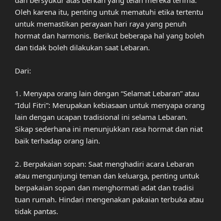
dan bersyukur atas berkah yang telah mereka terima.
Oleh karena itu, penting untuk mematuhi etika tertentu
untuk memastikan perayaan hari raya yang penuh
hormat dan harmonis. Berikut beberapa hal yang boleh
dan tidak boleh dilakukan saat Lebaran.
Dari:
1. Menyapa orang lain dengan “Selamat Lebaran” atau
“Idul Fitri”: Merupakan kebiasaan untuk menyapa orang
lain dengan ucapan tradisional ini selama Lebaran.
Sikap sederhana ini menunjukkan rasa hormat dan niat
baik terhadap orang lain.
2. Berpakaian sopan: Saat menghadiri acara Lebaran
atau mengunjungi teman dan keluarga, penting untuk
berpakaian sopan dan menghormati adat dan tradisi
tuan rumah. Hindari mengenakan pakaian terbuka atau
tidak pantas.