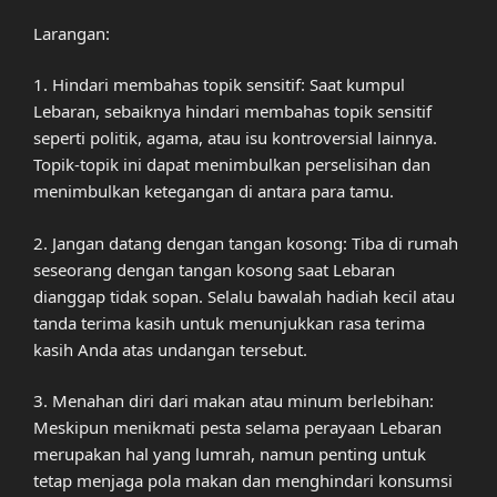
Larangan:
1. Hindari membahas topik sensitif: Saat kumpul
Lebaran, sebaiknya hindari membahas topik sensitif
seperti politik, agama, atau isu kontroversial lainnya.
Topik-topik ini dapat menimbulkan perselisihan dan
menimbulkan ketegangan di antara para tamu.
2. Jangan datang dengan tangan kosong: Tiba di rumah
seseorang dengan tangan kosong saat Lebaran
dianggap tidak sopan. Selalu bawalah hadiah kecil atau
tanda terima kasih untuk menunjukkan rasa terima
kasih Anda atas undangan tersebut.
3. Menahan diri dari makan atau minum berlebihan:
Meskipun menikmati pesta selama perayaan Lebaran
merupakan hal yang lumrah, namun penting untuk
tetap menjaga pola makan dan menghindari konsumsi