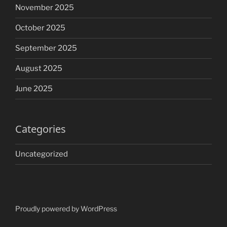
November 2025
October 2025
September 2025
August 2025
June 2025
Categories
Uncategorized
Proudly powered by WordPress