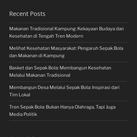
Recent Posts
Makanan Tradisional Kampung: Kekayaan Budaya dan
Kesehatan di Tengah Tren Modern
Melihat Kesehatan Masyarakat: Pengaruh Sepak Bola
dan Makanan di Kampung
Basket dan Sepak Bola: Membangun Kesehatan
Melalui Makanan Tradisional
Membangun Desa Melalui Sepak Bola: Inspirasi dari
Tim Lokal
Tren Sepak Bola: Bukan Hanya Olahraga, Tapi Juga
Media Politik