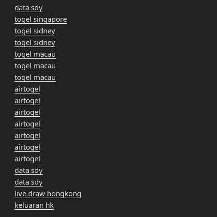
data sdy
togel singapore
togel sidney
togel sidney
togel macau
togel macau
togel macau
airtogel
airtogel
airtogel
airtogel
airtogel
airtogel
airtogel
data sdy
data sdy
live draw hongkong
keluaran hk