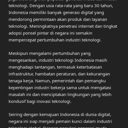
teknologi. Dengan usia rata-rata yang baru 30 tahun,
Indonesia memiliki banyak generasi digital yang
mendorong permintaan akan produk dan layanan
teknologi. Meningkatnya penetrasi internet dan tingkat
adopsi ponsel pintar di negara ini semakin
mempercepat pertumbuhan industri teknologi.
Meskipun mengalami pertumbuhan yang
mengesankan, industri teknologi Indonesia masih
menghadapi tantangan, termasuk keterbatasan
infrastruktur, hambatan peraturan, dan kekurangan
tenaga kerja. Namun, pemerintah dan pemangku
kepentingan industri bekerja sama untuk mengatasi
masalah ini dan menciptakan lingkungan yang lebih
kondusif bagi inovasi teknologi.
Seiring dengan kemajuan Indonesia di dunia digital,
negara ini siap menjadi pemain kunci dalam industri