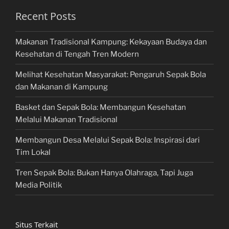
Recent Posts
Makanan Tradisional Kampung: Kekayaan Budaya dan
Kesehatan di Tengah Tren Modern
Melihat Kesehatan Masyarakat: Pengaruh Sepak Bola
dan Makanan di Kampung
Basket dan Sepak Bola: Membangun Kesehatan
Melalui Makanan Tradisional
Membangun Desa Melalui Sepak Bola: Inspirasi dari
Tim Lokal
Tren Sepak Bola: Bukan Hanya Olahraga, Tapi Juga
Media Politik
Situs Terkait