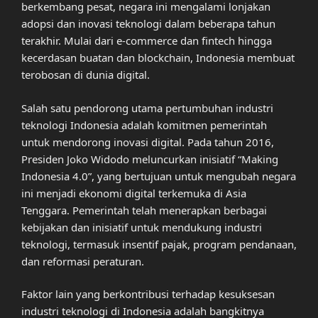
berkembang pesat, negara ini mengalami lonjakan
adopsi dan inovasi teknologi dalam beberapa tahun
terakhir. Mulai dari e-commerce dan fintech hingga
kecerdasan buatan dan blockchain, Indonesia membuat
terobosan di dunia digital.
Salah satu pendorong utama pertumbuhan industri
teknologi Indonesia adalah komitmen pemerintah
untuk mendorong inovasi digital. Pada tahun 2016,
Presiden Joko Widodo meluncurkan inisiatif “Making
Indonesia 4.0”, yang bertujuan untuk mengubah negara
ini menjadi ekonomi digital terkemuka di Asia
Tenggara. Pemerintah telah menerapkan berbagai
kebijakan dan inisiatif untuk mendukung industri
teknologi, termasuk insentif pajak, program pendanaan,
dan reformasi peraturan.
Faktor lain yang berkontribusi terhadap kesuksesan
industri teknologi di Indonesia adalah bangkitnya