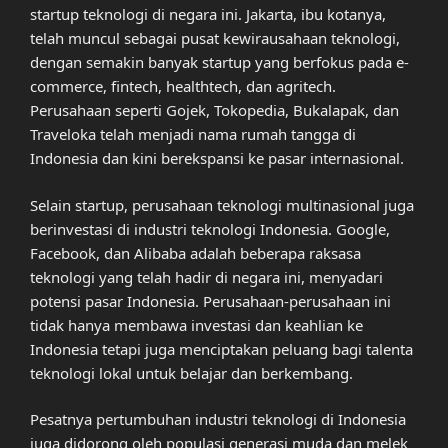
startup teknologi di negara ini. Jakarta, ibu kotanya,
telah muncul sebagai pusat kewirausahaan teknologi,
dengan semakin banyak startup yang berfokus pada e-
commerce, fintech, healthtech, dan agritech.
Perusahaan seperti Gojek, Tokopedia, Bukalapak, dan
Traveloka telah menjadi nama rumah tangga di
Indonesia dan kini berekspansi ke pasar internasional.
Selain startup, perusahaan teknologi multinasional juga
berinvestasi di industri teknologi Indonesia. Google,
Facebook, dan Alibaba adalah beberapa raksasa
teknologi yang telah hadir di negara ini, menyadari
potensi pasar Indonesia. Perusahaan-perusahaan ini
tidak hanya membawa investasi dan keahlian ke
Indonesia tetapi juga menciptakan peluang bagi talenta
teknologi lokal untuk belajar dan berkembang.
Pesatnya pertumbuhan industri teknologi di Indonesia
juga didorong oleh populasi generasi muda dan melek