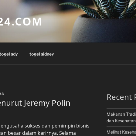
24.COM
togel sdy
togel sidney
Recent 
23
nurut Jeremy Polin
Makanan Tradi
dan Kesehatan
 pengusaha sukses dan pemimpin bisnis
Melihat Keseh
an besar dalam karirnya. Selama