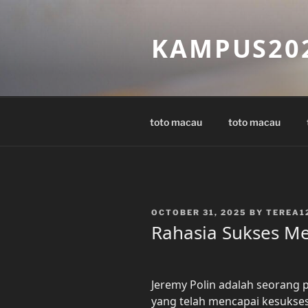
Skip
to
KAMPUS20
content
toto macau
toto macau
POSTED
OCTOBER 31, 2025
BY
TEREA1
ON
Rahasia Sukses Me
Jeremy Polin adalah seorang
yang telah mencapai kesukses