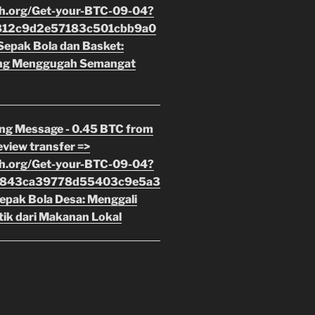
ph.org/Get-your-BTC-09-04?
812c9d2e57183c501cbb9a0
Sepak Bola dan Basket:
ang Menggugah Semangat
ng Message - 0.45 BTC from
view transfer =>
ph.org/Get-your-BTC-09-04?
1843ca39778d55403c9e5a3
epak Bola Desa: Menggali
tik dari Makanan Lokal