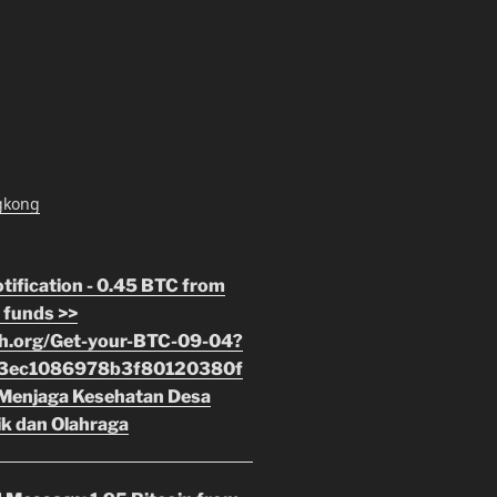
gkong
ification - 0.45 BTC from
 funds >>
ph.org/Get-your-BTC-09-04?
b3ec1086978b3f80120380f
Menjaga Kesehatan Desa
tik dan Olahraga