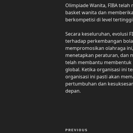
Olimpiade Wanita, FIBA ​​tela
basket wanita dan memberika
berkompetisi di level tertinggi
Secara keseluruhan, evolusi 
terhadap perkembangan bola 
mempromosikan olahraga ini,
menetapkan peraturan, dan me
telah membantu membentuk p
global. Ketika organisasi ini 
organisasi ini pasti akan me
pertumbuhan dan kesuksesan 
depan.
Post
Previous
PREVIOUS