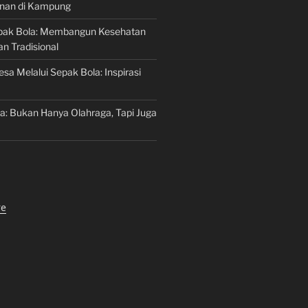
nan di Kampung
pak Bola: Membangun Kesehatan
n Tradisional
 Melalui Sepak Bola: Inspirasi
a: Bukan Hanya Olahraga, Tapi Juga
re