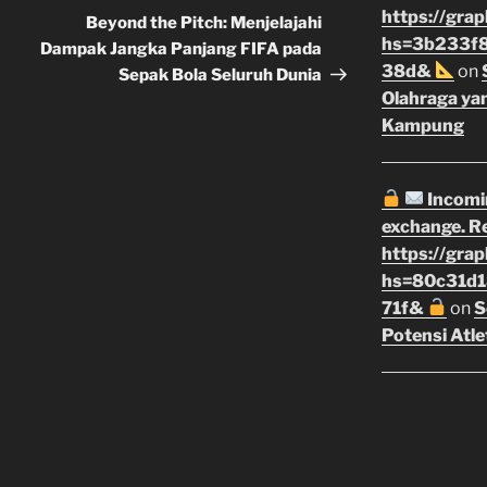
https://gra
Post
Beyond the Pitch: Menjelajahi
hs=3b233f
Dampak Jangka Panjang FIFA pada
38d&
on
Sepak Bola Seluruh Dunia
Olahraga y
Kampung
Incomi
exchange. Re
https://gra
hs=80c31d
71f&
on
S
Potensi Atle