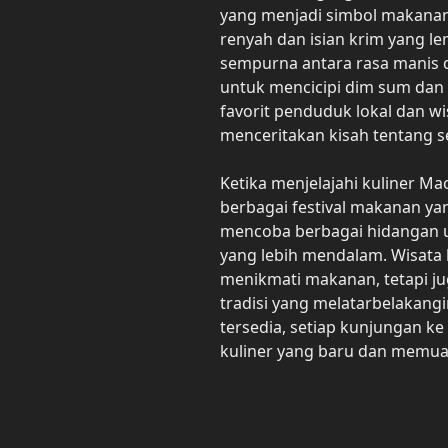
yang menjadi simbol makanan k
renyah dan isian krim yang 
sempurna antara rasa manis da
untuk mencicipi dim sum dan
favorit penduduk lokal dan w
menceritakan kisah tentang s
Ketika menjelajahi kuliner M
berbagai festival makanan ya
mencoba berbagai hidangan 
yang lebih mendalam. Wisata 
menikmati makanan, tetapi 
tradisi yang melatarbelakang
tersedia, setiap kunjungan
kuliner yang baru dan memua