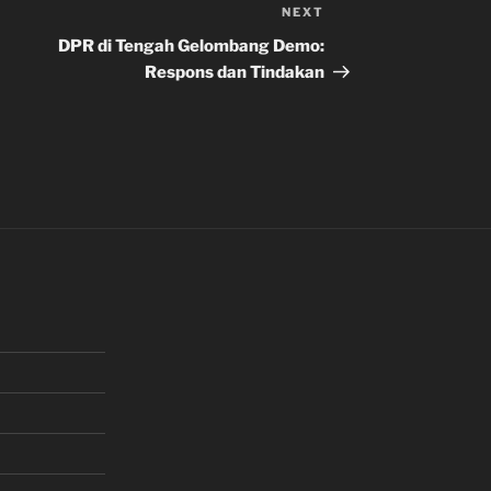
NEXT
Next
Post
a
DPR di Tengah Gelombang Demo:
Respons dan Tindakan