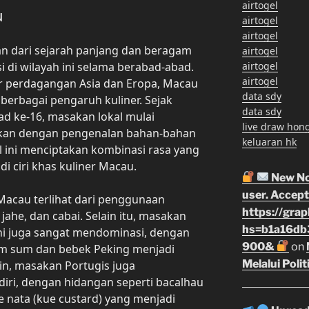
airtogel
u
airtogel
airtogel
an dari sejarah panjang dan beragam
airtogel
airtogel
i di wilayah ini selama berabad-abad.
airtogel
ur perdagangan Asia dan Eropa, Macau
data sdy
 berbagai pengaruh kuliner. Sejak
data sdy
d ke-16, masakan lokal mulai
live draw hon
ikan dengan pengenalan bahan-bahan
keluaran hk
 ini menciptakan kombinasi rasa yang
i ciri khas kuliner Macau.
New Not
user. Accept
Macau terlihat dari penggunaan
https://gra
jahe, dan cabai. Selain itu, masakan
hs=b1a16d
ni juga sangat mendominasi, dengan
900&
on
im sum dan bebek Peking menjadi
Melalui Poli
lain, masakan Portugis juga
iri, dengan hidangan seperti bacalhau
e nata (kue custard) yang menjadi