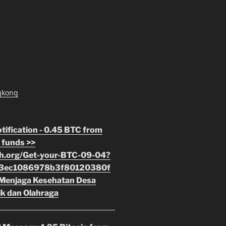
gkong
ification - 0.45 BTC from
 funds >>
ph.org/Get-your-BTC-09-04?
b3ec1086978b3f80120380f
Menjaga Kesehatan Desa
tik dan Olahraga