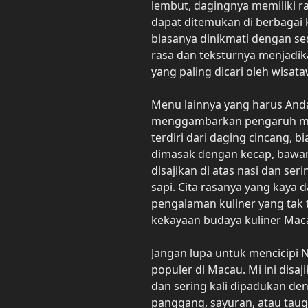
lembut, dagingnya memiliki ra
dapat ditemukan di berbagai k
biasanya dinikmati dengan se
rasa dan teksturnya menjadik
yang paling dicari oleh wisat
Menu lainnya yang harus And
menggambarkan pengaruh mas
terdiri dari daging cincang, b
dimasak dengan kecap, bawan
disajikan di atas nasi dan ser
sapi. Cita rasanya yang kay
pengalaman kuliner yang tak
kekayaan budaya kuliner Mac
Jangan lupa untuk mencicipi 
populer di Macau. Mi ini disa
dan sering kali dipadukan de
panggang, sayuran, atau tau