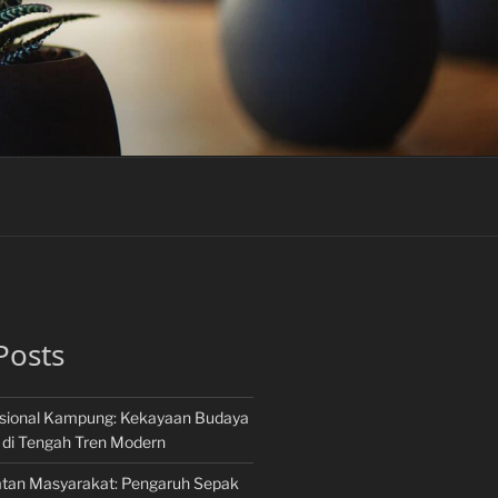
Posts
sional Kampung: Kekayaan Budaya
 di Tengah Tren Modern
atan Masyarakat: Pengaruh Sepak