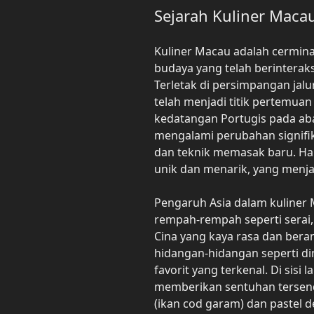
Sejarah Kuliner Maca
Kuliner Macau adalah cermin
budaya yang telah berinteraks
Terletak di persimpangan jal
telah menjadi titik pertemuan
kedatangan Portugis pada aba
mengalami perubahan signif
dan teknik memasak baru. Hal
unik dan menarik, yang menjad
Pengaruh Asia dalam kuliner 
rempah-rempah seperti serai, 
Cina yang kaya rasa dan bera
hidangan-hidangan seperti d
favorit yang terkenal. Di sisi 
memberikan sentuhan tersend
(ikan cod garam) dan pastel d