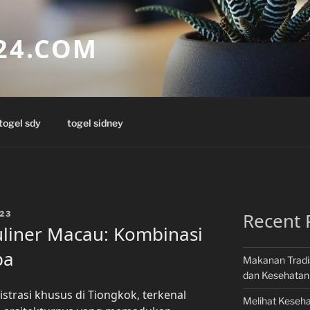
24.COM
togel sdy
togel sidney
Recent 
23
uliner Macau: Kombinasi
pa
Makanan Tradi
dan Kesehatan
strasi khusus di Tiongkok, terkenal
Melihat Keseh