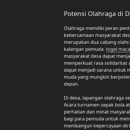
Potensi Olahraga di 
Olahraga memiliki peran pe
kebersamaan masyarakat desa.
merupakan dua cabang olahra
kalangan pemuda.
togel mac
masyarakat desa dapat menjal
memperkuat rasa solidaritas a
dapat menjadi sarana untuk
muda yang mungkin berpotensi
depan.
Di desa, lapangan olahraga ser
Acara turnamen sepak bola a
perhatian dan minat masyara
bagi para pemuda untuk me
membangun kepercayaan diri.