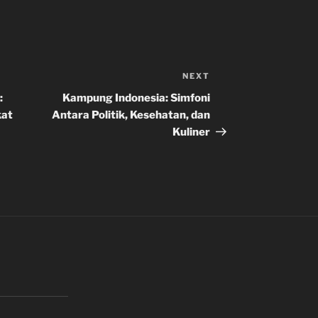
NEXT
Next
Post
:
Kampung Indonesia: Simfoni
kat
Antara Politik, Kesehatan, dan
Kuliner