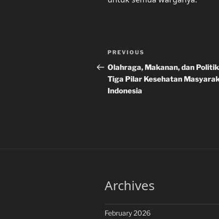
Post
Previous
PREVIOUS
navigation
Post
Olahraga, Makanan, dan Politik
Tiga Pilar Kesehatan Masyara
Indonesia
Archives
February 2026