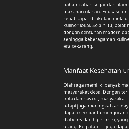
bahan-bahan segar dan alami
makanan olahan. Edukasi te
sehat dapat dilakukan melal
kuliner lokal. Selain itu, pe
dengan sentuhan modern dap
sehingga keberagaman kuliner
era sekarang.
Manfaat Kesehatan u
Olahraga memiliki banyak man
masyarakat desa. Dengan terlib
bola dan basket, masyarakat
tetapi juga meningkatkan day
dapat membantu mengurangi ri
diabetes dan hipertensi, yan
orang. Kegiatan ini juga dap