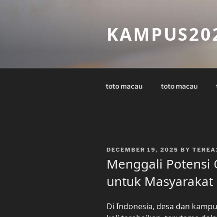
Skip
to
KAMPUS20
content
toto macau
toto macau
POSTED
DECEMBER 19, 2025
BY
TEREA
ON
Menggali Potensi 
untuk Masyarakat
Di Indonesia, desa dan kampu