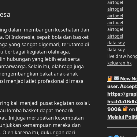
airtogel
airtogel
Desa
airtogel
airtogel
airtogel
nting dalam membangun kesehatan dan
airtogel
 Di Indonesia, sepak bola dan basket
data sdy
ga yang sangat digemari, terutama di
data sdy
au
berbagai kegiatan olahraga,
live draw hon
in hubungan yang lebih erat serta
keluaran hk
ntarwarga. Selain itu, olahraga juga
 mengembangkan bakat anak-anak
New Not
 menjadi atlet profesional di masa
user. Accept
https://gra
hs=b1a16d
ing kali menjadi pusat kegiatan sosial.
900&
on
tau lomba basket dapat menarik
Melalui Poli
kat. Ini juga merupakan kesempatan
nunjukkan kemampuan mereka dan
 Oleh karena itu, dukungan dari